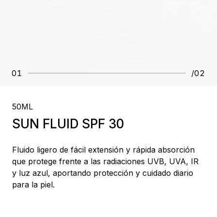
01
/02
50ML
SUN FLUID SPF 30
Fluido ligero de fácil extensión y rápida absorción
que protege frente a las radiaciones UVB, UVA, IR
y luz azul, aportando protección y cuidado diario
para la piel.