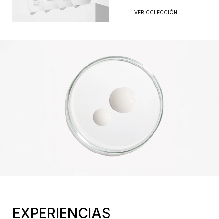
VER COLECCIÓN
EXPERIENCIAS