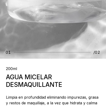
01
/02
200ml
AGUA MICELAR
DESMAQUILLANTE
Limpia en profundidad eliminando impurezas, grasa
y restos de maquillaje, a la vez que hidrata y calma