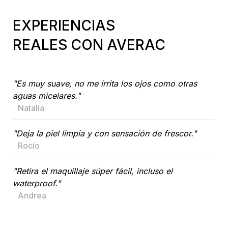
EXPERIENCIAS
REALES CON AVERAC
"Es muy suave, no me irrita los ojos como otras
aguas micelares."
Natalia
"Deja la piel limpia y con sensación de frescor."
Rocío
"Retira el maquillaje súper fácil, incluso el
waterproof."
Andrea